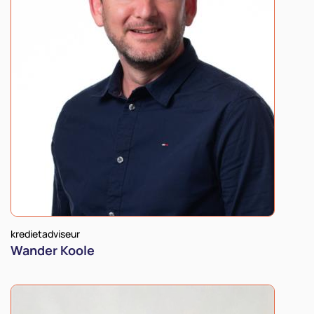
kredietadviseur
Wander Koole