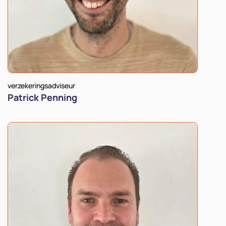
verzekeringsadviseur
Patrick Penning