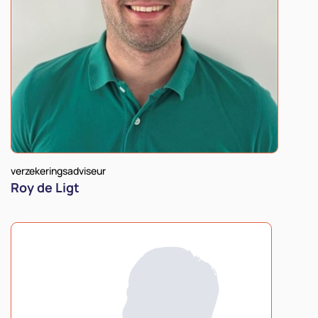
verzekeringsadviseur
Roy de Ligt