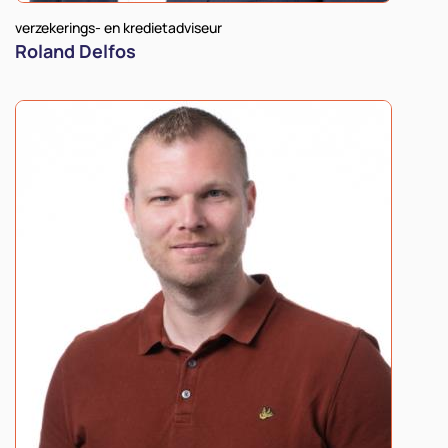
verzekerings- en kredietadviseur
Roland Delfos