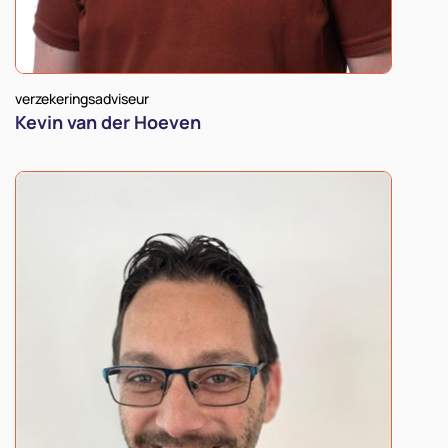
verzekeringsadviseur
Kevin van der Hoeven