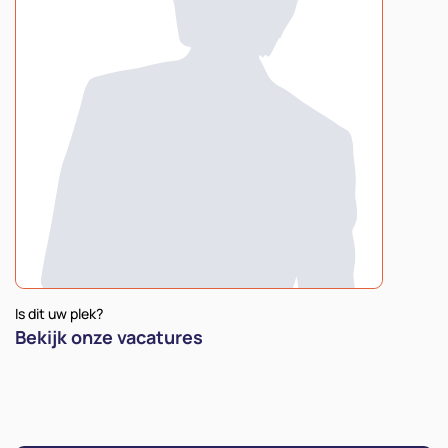
Is dit uw plek?
Bekijk onze vacatures