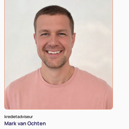
kredietadviseur
Mark van Ochten