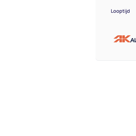
Looptijd