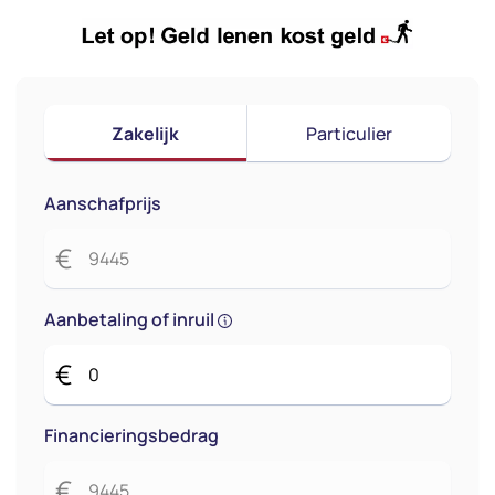
Zakelijk
Particulier
Aanschafprijs
€
Aanbetaling of inruil
€
Financieringsbedrag
€