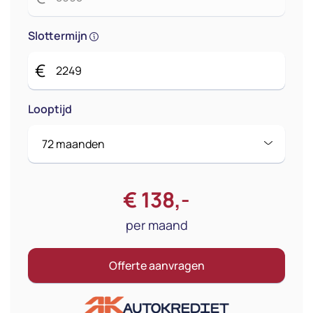
Slottermijn
€
Looptijd
€
138
,-
per maand
Offerte aanvragen