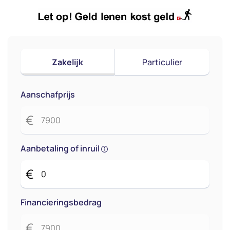
Zakelijk
Particulier
Aanschafprijs
€
Aanbetaling of inruil
€
Financieringsbedrag
€