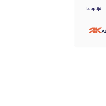
Looptijd