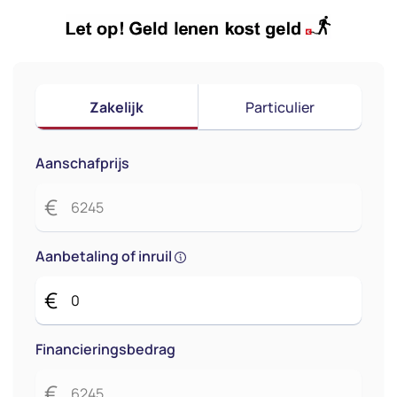
Zakelijk
Particulier
Aanschafprijs
€
Aanbetaling of inruil
€
Financieringsbedrag
€