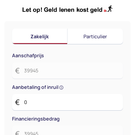
Zakelijk
Particulier
Aanschafprijs
€
Aanbetaling of inruil
€
Financieringsbedrag
€