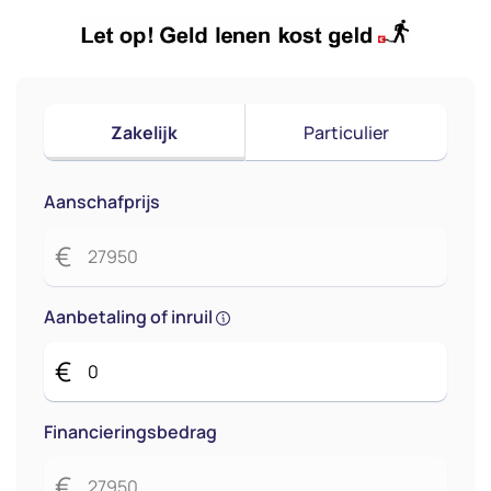
Zakelijk
Particulier
Aanschafprijs
€
Aanbetaling of inruil
€
Financieringsbedrag
€