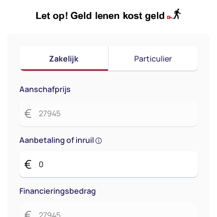
Zakelijk
Particulier
Aanschafprijs
€
Aanbetaling of inruil
€
Financieringsbedrag
€