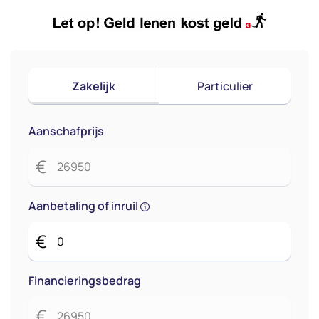
Zakelijk
Particulier
Aanschafprijs
€
Aanbetaling of inruil
€
Financieringsbedrag
€