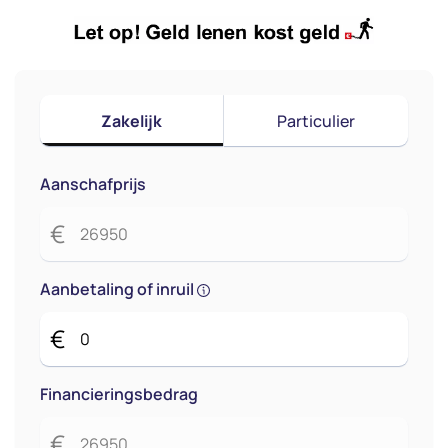
Zakelijk
Particulier
Aanschafprijs
€
Aanbetaling of inruil
€
Financieringsbedrag
€