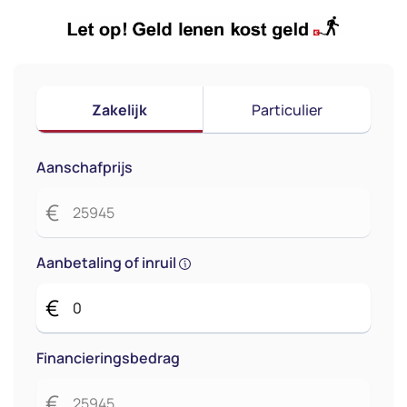
Zakelijk
Particulier
Aanschafprijs
€
Aanbetaling of inruil
€
Financieringsbedrag
€