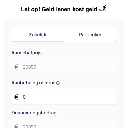
Zakelijk
Particulier
Aanschafprijs
€
Aanbetaling of inruil
€
Financieringsbedrag
€