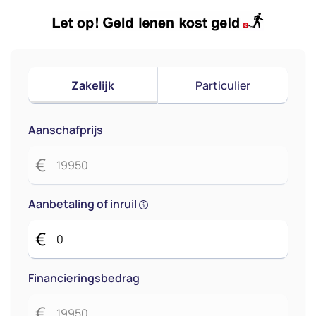
Zakelijk
Particulier
Aanschafprijs
€
Aanbetaling of inruil
€
Financieringsbedrag
€