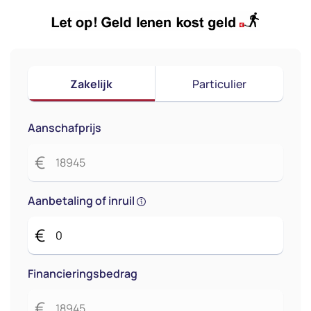
Zakelijk
Particulier
Aanschafprijs
€
Aanbetaling of inruil
€
Financieringsbedrag
€