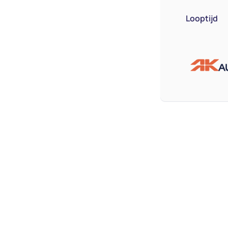
Looptijd