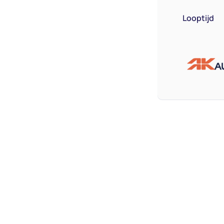
Looptijd