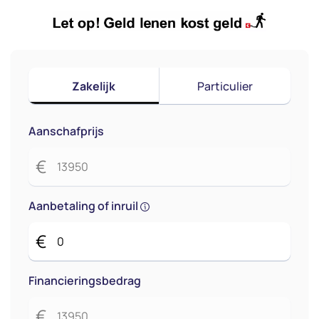
Zakelijk
Particulier
Aanschafprijs
€
Aanbetaling of inruil
€
Financieringsbedrag
€