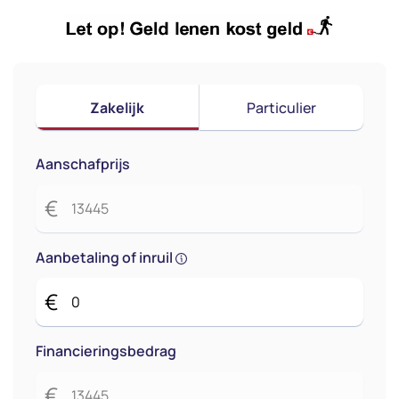
Zakelijk
Particulier
Aanschafprijs
€
Aanbetaling of inruil
€
Financieringsbedrag
€