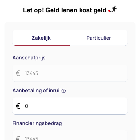
Zakelijk
Particulier
Aanschafprijs
€
Aanbetaling of inruil
€
Financieringsbedrag
€