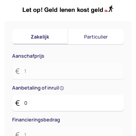
Zakelijk
Particulier
Aanschafprijs
€
Aanbetaling of inruil
€
Financieringsbedrag
€