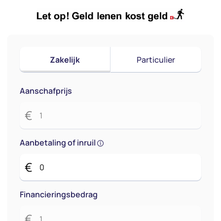
Zakelijk
Particulier
Aanschafprijs
€
Aanbetaling of inruil
€
Financieringsbedrag
€