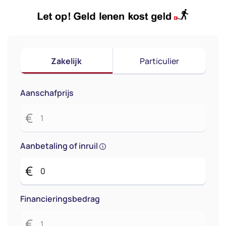
Zakelijk
Particulier
Aanschafprijs
€
Aanbetaling of inruil
€
Financieringsbedrag
€