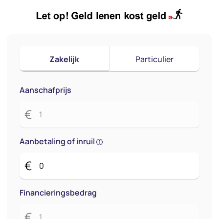
Zakelijk
Particulier
Aanschafprijs
€
Aanbetaling of inruil
€
Financieringsbedrag
€